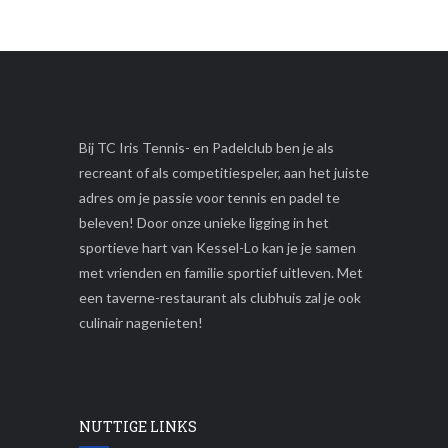
Bij TC Iris Tennis- en Padelclub ben je als
recreant of als competitiespeler, aan het juiste
adres om je passie voor tennis en padel te
beleven! Door onze unieke ligging in het
sportieve hart van Kessel-Lo kan je je samen
met vrienden en familie sportief uitleven. Met
een taverne-restaurant als clubhuis zal je ook
culinair nagenieten!
NUTTIGE LINKS