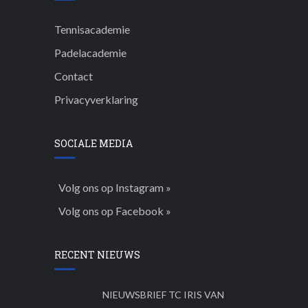
Tennisacademie
Padelacademie
Contact
Privacyverklaring
SOCIALE MEDIA
Volg ons op Instagram »
Volg ons op Facebook »
RECENT NIEUWS
NIEUWSBRIEF TC IRIS VAN