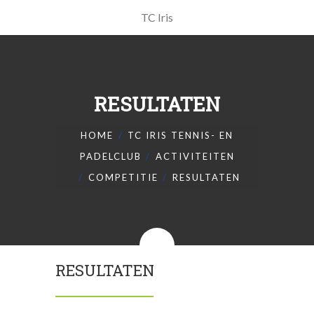
TC Iris
RESULTATEN
HOME
TC IRIS TENNIS- EN
PADELCLUB
ACTIVITEITEN
COMPETITIE
RESULTATEN
RESULTATEN