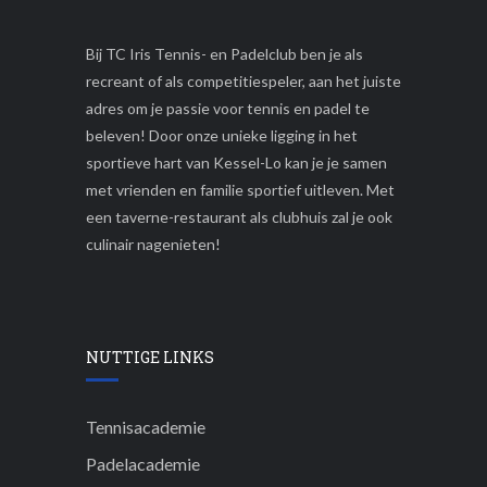
Bij TC Iris Tennis- en Padelclub ben je als
recreant of als competitiespeler, aan het juiste
adres om je passie voor tennis en padel te
beleven! Door onze unieke ligging in het
sportieve hart van Kessel-Lo kan je je samen
met vrienden en familie sportief uitleven. Met
een taverne-restaurant als clubhuis zal je ook
culinair nagenieten!
NUTTIGE LINKS
Tennisacademie
Padelacademie