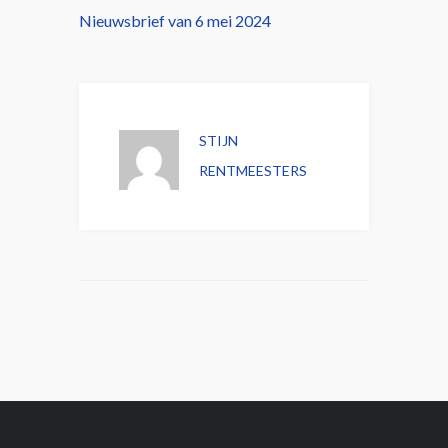
Nieuwsbrief van 6 mei 2024
STIJN
RENTMEESTERS