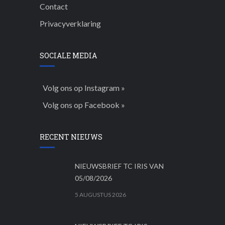
Contact
Privacyverklaring
SOCIALE MEDIA
Volg ons op Instagram »
Volg ons op Facebook »
RECENT NIEUWS
NIEUWSBRIEF TC IRIS VAN
05/08/2026
5 AUGUSTUS 2026