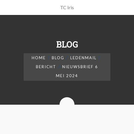
TC Iris
BLOG
HOME
BLOG
LEDENMAIL
BERICHT
NIEUWSBRIEF 6
MEI 2024