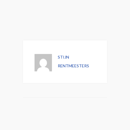
STIJN
RENTMEESTERS