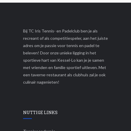
Bij TC Iris Tennis- en Padelclub ben je als
recreant of als competitiespeler, aan het juiste
adres om je passie voor tennis en padel te
beleven! Door onze unieke ligging in het
sportieve hart van Kessel-Lo kan je je samen
met vrienden en familie sportief uitleven. Met
een taverne-restaurant als clubhuis zal je ook
culinair nagenieten!
NUTTIGE LINKS