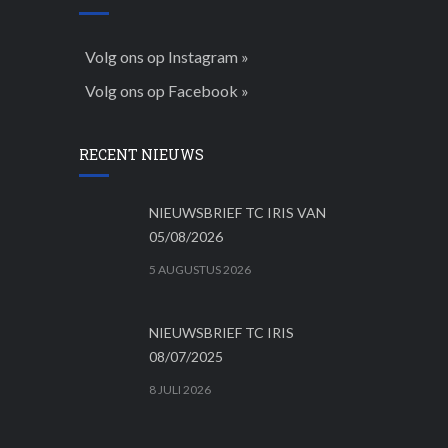
Volg ons op Instagram »
Volg ons op Facebook »
RECENT NIEUWS
NIEUWSBRIEF TC IRIS VAN
05/08/2026
5 AUGUSTUS 2026
NIEUWSBRIEF TC IRIS
08/07/2025
8 JULI 2026