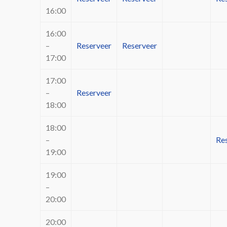
16:00
16:00
–
Reserveer
Reserveer
17:00
17:00
–
Reserveer
18:00
18:00
–
Re
19:00
19:00
–
20:00
20:00