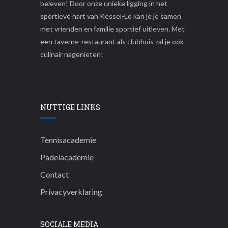
beleven! Door onze unieke ligging in het
sportieve hart van Kessel-Lo kan je je samen
met vrienden en familie sportief uitleven. Met
een taverne-restaurant als clubhuis zal je ook
culinair nagenieten!
NUTTIGE LINKS
Tennisacademie
Padelacademie
Contact
Privacyverklaring
SOCIALE MEDIA