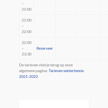
–
21:00
21:00
–
22:00
22:00
–
Reserveer
23:30
De tarieven vind je terug op onze
algemene pagina:
Tarieven wintertennis
2021-2022