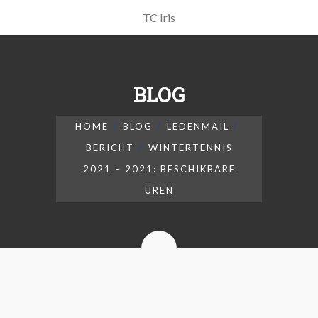
TC Iris
BLOG
HOME
BLOG
LEDENMAIL
BERICHT
WINTERTENNIS
2021 – 2021: BESCHIKBARE
UREN